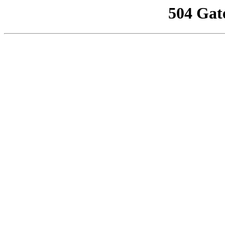
504 Gat